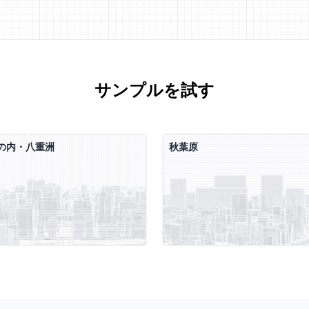
サンプルを試す
の内・八重洲
秋葉原