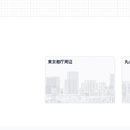
東京都庁周辺
丸