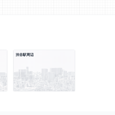
渋谷駅周辺